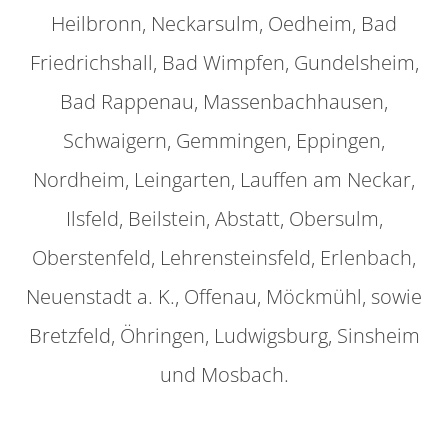
Heilbronn, Neckarsulm, Oedheim, Bad
Friedrichshall, Bad Wimpfen, Gundelsheim,
Bad Rappenau, Massenbachhausen,
Schwaigern, Gemmingen, Eppingen,
Nordheim, Leingarten, Lauffen am Neckar,
Ilsfeld, Beilstein, Abstatt, Obersulm,
Oberstenfeld, Lehrensteinsfeld, Erlenbach,
Neuenstadt a. K., Offenau, Möckmühl, sowie
Bretzfeld, Öhringen, Ludwigsburg, Sinsheim
und Mosbach.