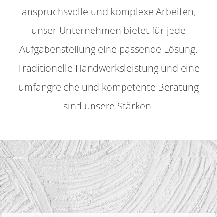
anspruchsvolle und komplexe Arbeiten,
unser Unternehmen bietet für jede
Aufgabenstellung eine passende Lösung.
Traditionelle Handwerksleistung und eine
umfangreiche und kompetente Beratung
sind unsere Stärken.