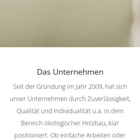
Das Unternehmen
Seit der Gründung im Jahr 2009, hat sich
unser Unternehmen durch Zuverlässigkeit,
Qualität und Individualität u.a. in dem
Bereich ökologischer Holzbau, klar
positioniert. Ob einfache Arbeiten oder