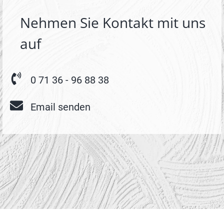
Nehmen Sie Kontakt mit uns
auf
0 71 36 - 96 88 38
Email senden