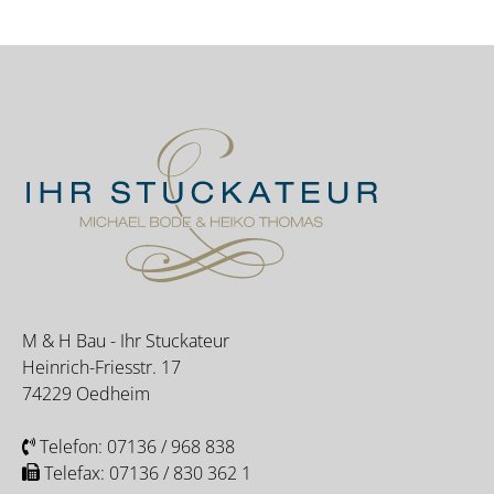
M & H Bau - Ihr Stuckateur
Heinrich-Friesstr. 17
74229 Oedheim
Telefon:
07136 / 968 838
Telefax: 07136 / 830 362 1