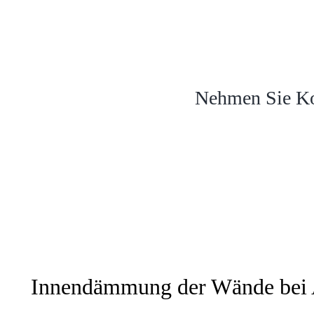
Nehmen Sie Ko
Innendämmung der Wände bei 