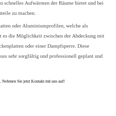
n schnelles Aufwärmen der Räume bietet und bei
hteile zu machen.
atten oder Aluminiumprofilen, welche als
t es die Möglichkeit zwischen der Abdeckung mit
ckenplatten oder einer Dampfsperre. Diese
s sehr sorgfältig und professionell geplant und
 Nehmen Sie jetzt Kontakt mit uns auf!