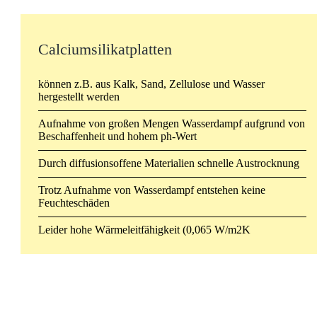
Calciumsilikatplatten
können z.B. aus Kalk, Sand, Zellulose und Wasser
hergestellt werden
Aufnahme von großen Mengen Wasserdampf aufgrund von
Beschaffenheit und hohem ph-Wert
Durch diffusionsoffene Materialien schnelle Austrocknung
Trotz Aufnahme von Wasserdampf entstehen keine
Feuchteschäden
Leider hohe Wärmeleitfähigkeit (0,065 W/m2K