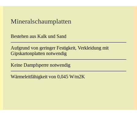
Mineralschaumplatten
Bestehen aus Kalk und Sand
Aufgrund von geringer Festigkeit, Verkleidung mit
Gipskartonplatten notwendig
Keine Dampfsperre notwendig
Wärmeleitfähigkeit von 0,045 W/m2K