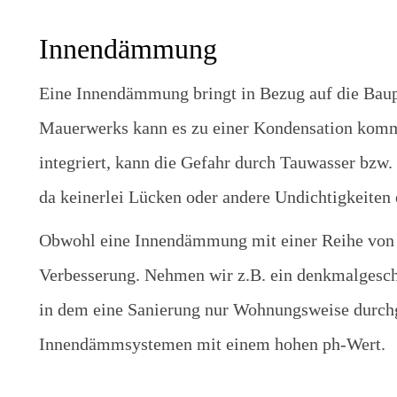
Innendämmung
Eine Innendämmung bringt in Bezug auf die Bauph
Mauerwerks kann es zu einer Kondensation kom
integriert, kann die Gefahr durch Tauwasser bzw
da keinerlei Lücken oder andere Undichtigkeiten 
Obwohl eine Innendämmung mit einer Reihe von Na
Verbesserung. Nehmen wir z.B. ein denkmalgesch
in dem eine Sanierung nur Wohnungsweise durchge
Innendämmsystemen mit einem hohen ph-Wert.