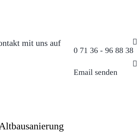
ntakt mit uns auf
0 71 36 - 96 88 38
Email senden
Altbausanierung