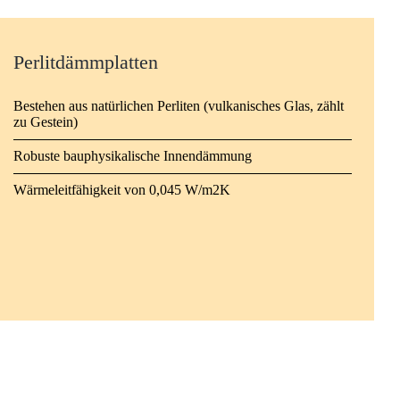
Perlitdämmplatten
Bestehen aus natürlichen Perliten (vulkanisches Glas, zählt
zu Gestein)
Robuste bauphysikalische Innendämmung
Wärmeleitfähigkeit von 0,045 W/m2K