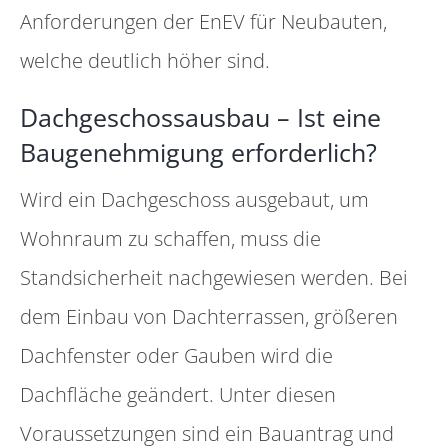
Anforderungen der EnEV für Neubauten,
welche deutlich höher sind.
Dachgeschossausbau – Ist eine
Baugenehmigung erforderlich?
Wird ein Dachgeschoss ausgebaut, um
Wohnraum zu schaffen, muss die
Standsicherheit nachgewiesen werden. Bei
dem Einbau von Dachterrassen, größeren
Dachfenster oder Gauben wird die
Dachfläche geändert. Unter diesen
Voraussetzungen sind ein Bauantrag und