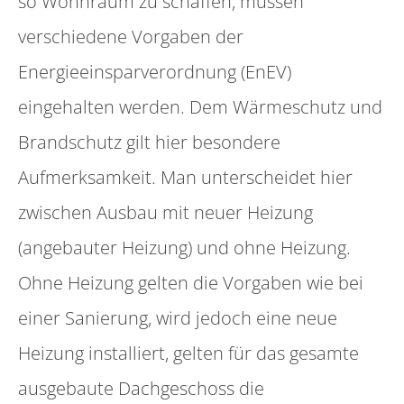
so Wohnraum zu schaffen, müssen
verschiedene Vorgaben der
Energieeinsparverordnung (EnEV)
eingehalten werden. Dem Wärmeschutz und
Brandschutz gilt hier besondere
Aufmerksamkeit. Man unterscheidet hier
zwischen Ausbau mit neuer Heizung
(angebauter Heizung) und ohne Heizung.
Ohne Heizung gelten die Vorgaben wie bei
einer Sanierung, wird jedoch eine neue
Heizung installiert, gelten für das gesamte
ausgebaute Dachgeschoss die