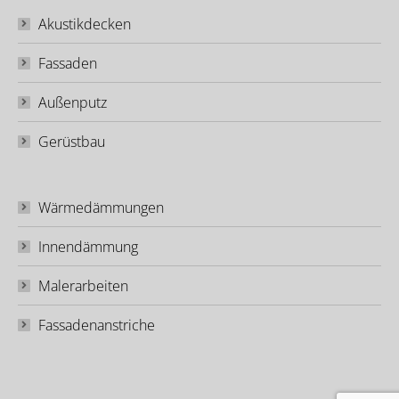
Akustikdecken
Fassaden
Außenputz
Gerüstbau
Wärmedämmungen
Innendämmung
Malerarbeiten
Fassadenanstriche