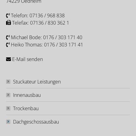
74229 Oedheim
Telefon:
07136 / 968 838
Telefax: 07136 / 830 362 1
Michael Bode:
0176 / 303 171 40
Heiko Thomas:
0176 / 303 171 41
E-Mail senden
Stuckateur Leistungen
Innenausbau
Trockenbau
Dachgeschossausbau