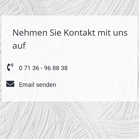
Nehmen Sie Kontakt mit uns
auf
0 71 36 - 96 88 38
Email senden