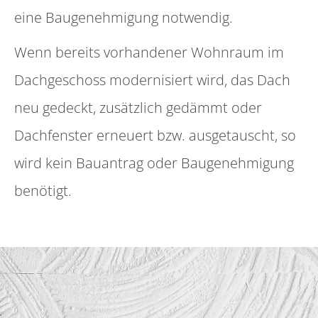
eine Baugenehmigung notwendig.
Wenn bereits vorhandener Wohnraum im
Dachgeschoss modernisiert wird, das Dach
neu gedeckt, zusätzlich gedämmt oder
Dachfenster erneuert bzw. ausgetauscht, so
wird kein Bauantrag oder Baugenehmigung
benötigt.