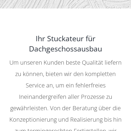
Ihr Stuckateur für
Dachgeschossausbau
Um unseren Kunden beste Qualität liefern
zu können, bieten wir den kompletten
Service an, um ein fehlerfreies
Ineinandergreifen aller Prozesse zu
gewährleisten. Von der Beratung über die
Konzeptionierung und Realisierung bis hin
zum termingerechten Fertigstellen, wir