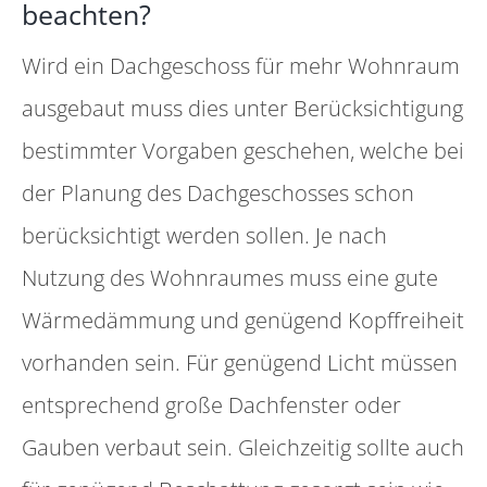
beachten?
Wird ein Dachgeschoss für mehr Wohnraum
ausgebaut muss dies unter Berücksichtigung
bestimmter Vorgaben geschehen, welche bei
der Planung des Dachgeschosses schon
berücksichtigt werden sollen. Je nach
Nutzung des Wohnraumes muss eine gute
Wärmedämmung und genügend Kopffreiheit
vorhanden sein. Für genügend Licht müssen
entsprechend große Dachfenster oder
Gauben verbaut sein. Gleichzeitig sollte auch