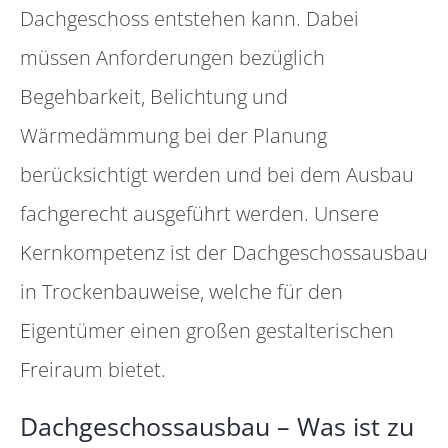
Dachgeschoss entstehen kann. Dabei
müssen Anforderungen bezüglich
Begehbarkeit, Belichtung und
Wärmedämmung bei der Planung
berücksichtigt werden und bei dem Ausbau
fachgerecht ausgeführt werden. Unsere
Kernkompetenz ist der Dachgeschossausbau
in Trockenbauweise, welche für den
Eigentümer einen großen gestalterischen
Freiraum bietet.
Dachgeschossausbau – Was ist zu