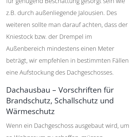
für genügend Beschattung gesorgt sein wie
z.B. durch außenliegende Jalousien. Des
weiteren sollte man darauf achten, dass der
Kniestock bzw. der Drempel im
Außenbereich mindestens einen Meter
beträgt, wir empfehlen in bestimmten Fällen
eine Aufstockung des Dachgeschosses.
Dachausbau – Vorschriften für
Brandschutz, Schallschutz und
Wärmeschutz
Wenn ein Dachgeschoss ausgebaut wird, um