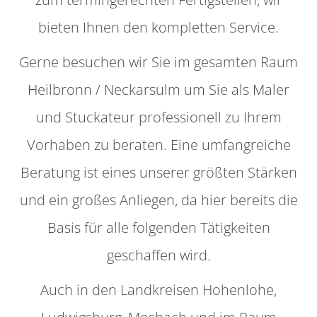
bieten Ihnen den kompletten Service.
Gerne besuchen wir Sie im gesamten Raum
Heilbronn / Neckarsulm um Sie als Maler
und Stuckateur professionell zu Ihrem
Vorhaben zu beraten. Eine umfangreiche
Beratung ist eines unserer größten Stärken
und ein großes Anliegen, da hier bereits die
Basis für alle folgenden Tätigkeiten
geschaffen wird.
Auch in den Landkreisen Hohenlohe,