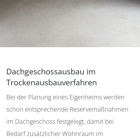
Dachgeschossausbau im
Trockenausbauverfahren
Bei der Planung eines Eigenheims werden
schon entsprechende Reservemaßnahmen
im Dachgeschoss festgelegt, damit bei
Bedarf zusätzlicher Wohnraum im